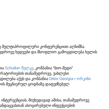
ღე მულტიპროფილური კონფერენციით აღნიშნა.
ამედროვე ხედვები და მსოფლიო გამოცდილება ხელის
ნია
Schulke• შულკე
, კომპანია “ბიო-მედი”
ორატორიების თანამედროვე, უახლესი
ცდილება აქვს და კომპანია
Orkin Georgia • ორკინი
ოლის მეცნიერულ ცოდნაზე დაფუძნებულ
ინტერვენციას. მიუხედავად ამისა, თანამედროვე
ჯანდაცვასთან ასოცირებული ინფექციების