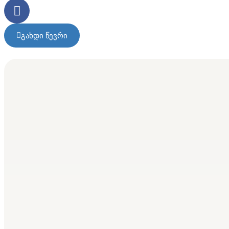
გახდი წევრი