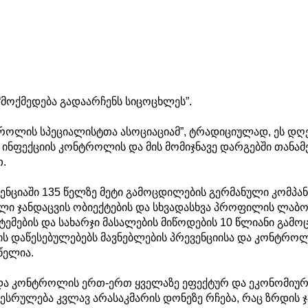
“მოქმედება გადაარჩენს სიცოცხლეს”.
როლის სპეციალისტთა ასოციაციამ”, ტრადიციულად, ეს დ
 ინფექციის კონტროლის და მის მომიჯნავე დარგებში თან
თ.
ვენციაში 135 წელზე მეტი გამოცდილების გერმანული კომპა
ი ჯანდაცვის ობიექტების და სხვადასხვა პროფილის ლაბ
ემების და სახარჯი მასალების მიწოდების 10 წლიანი გამო
ის დაწესებულებებს მავნებლების პრევენციისა და კონტრ
წელია.
 და კონტროლის ერთ-ერთ ყველაზე ეფექტურ და ეკონომიურ 
შესრულება კვლავ არასაკმარის დონეზე რჩება, რაც ზრდის 