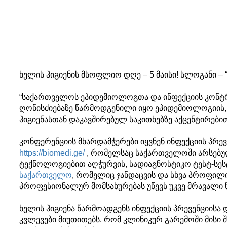
ხელის ჰიგიენის მსოფლიო დღე – 5 მაისი! სლოგანი – 
“საქართველოს ეპიდემიოლოგთა და ინფექციის კონტ
ღონისძიებაზე წარმოდგენილი იყო ეპიდემიოლოგიის,
ჰიგიენასთან დაკავშირებულ საკითხებზე აქცენტირები
კონფერენციის მხარდამჭერები იყვნენ ინფექციის პრე
https://biomedi.ge/
, რომელსაც საქართველოში არსებულ
ტექნოლოგიებით აღჭურვის, სადიაგნოსტიკო ტესტ-სესტ
საქართველო
, რომელიც ჯანდაცვის და სხვა პროფილ
პროფესიონალურ მომსახურებას უწევს უკვე მრავალი 
ხელის ჰიგიენა წარმოადგენს ინფექციის პრევენციისა
კვლევები მიუთითებს, რომ კლინიკურ გარემოში მისი 