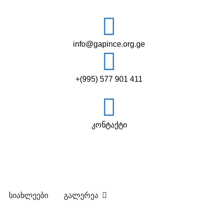
info@gapince.org.ge
+(995) 577 901 411
კონტაქტი
სიახლეები
გალერეა