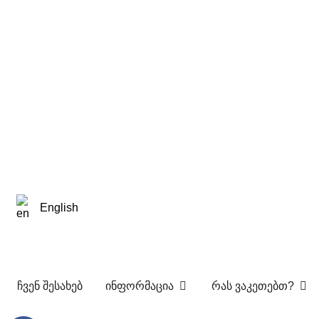
English
ჩვენ შესახებ
ინფორმაცია
რას ვაკეთებთ?